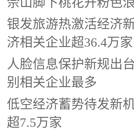
佘山脚下桃花开粉色
银发旅游热激活经济
济相关企业超36.4万家
人脸信息保护新规出
别相关企业最多
低空经济蓄势待发新
超7.5万家