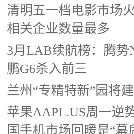
清明五一档电影市场
相关企业数量最多
3月LAB续航榜：腾势
鹏G6杀入前三
兰州“专精特新”园将
苹果AAPL.US周一
国手机市场回暖是“幕