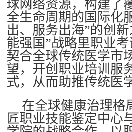
球网络资源，构建了
全生命周期的国际化
出、服务出海”的创新
能强国”战略里职业
契合全球传统医学市
望，开创职业培训服
式，从而助推传统医
在全球健康治理格
匠职业技能鉴定中心
学院的战略合作，以