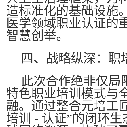
造标准化的基础设施
医学领域职业认证的
智慧创举。
四、战略纵深：职
此次合作绝非仅局
特色职业培训模式与
融。通过整合元培工匠
培训 - 认证”的闭