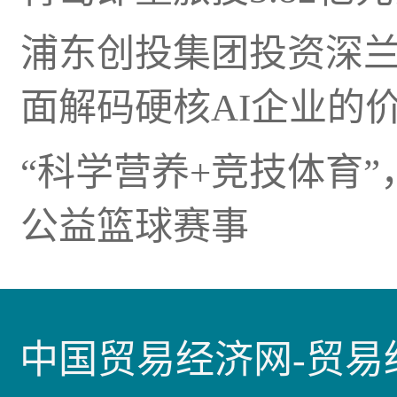
浦东创投集团投资深兰科
面解码硬核AI企业的
“科学营养+竞技体育”
公益篮球赛事
中国贸易经济网-贸易