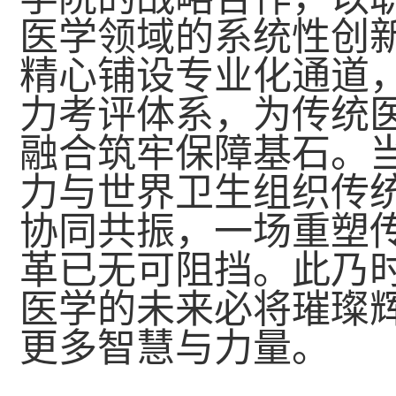
医学领域的系统性创
精心铺设专业化通道
力考评体系，为传统
融合筑牢保障基石。
力与世界卫生组织传
协同共振，一场重塑
革已无可阻挡。此乃
医学的未来必将璀璨
更多智慧与力量。