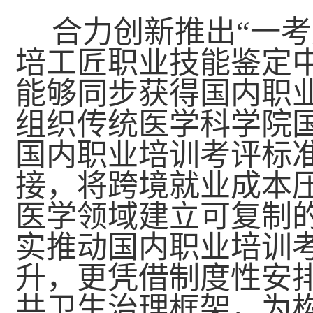
合力创新推出“一
培工匠职业技能鉴定
能够同步获得国内职
组织传统医学科学院
国内职业培训考评标
接，将跨境就业成本
医学领域建立可复制
实推动国内职业培训
升，更凭借制度性安
共卫生治理框架，为