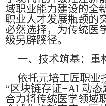
域职业能力建设的全
职业人才发展瓶颈的
必然选择，为传统医
级另辟蹊径。
一、技术筑基：重
依托元培工匠职业
“区块链存证+AI 动
合力将传统医学领域