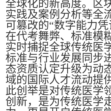
全球化的新高度。区
实践及案例分析等全
可篡改的“数字能力凭
在代考舞弊、标准模
实时捕捉全球传统医
标准与行业发展同步
态资质认定升级为动
域的国际人才流动提供
此创举是对传统医学
创新，是为传统医学