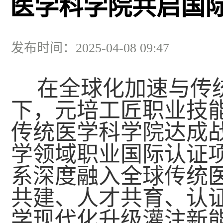
医学科学院共启国
发布时间：2025-04-08 09:47
在全球化加速与传
下，元培工匠职业技
传统医学科学院达成
学领域职业国际认证
系深度融入全球传统
共建、人才共育、认
学现代化升级灌注新