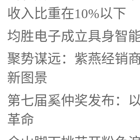
收入比重在10%以下
均胜电子成立具身智能
聚势谋远：紫燕经销
新图景
第七届奚仲奖发布：
革命