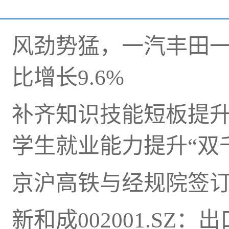
风劲势猛，一汽丰田一
比增长9.6%
补齐知识技能短板提
学生就业能力提升“双
京沪高铁与经规院签
新和成002001.S