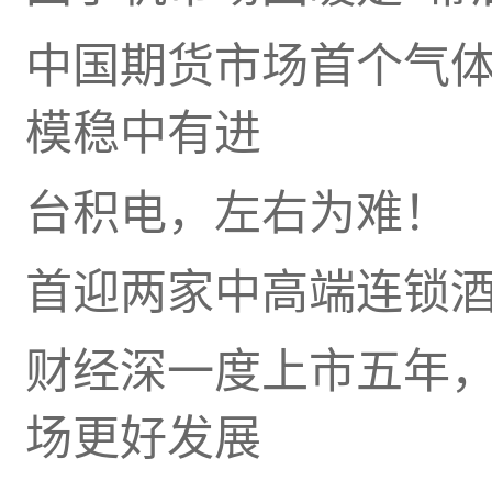
中国期货市场首个气
模稳中有进
台积电，左右为难！
首迎两家中高端连锁
财经深一度上市五年，
场更好发展