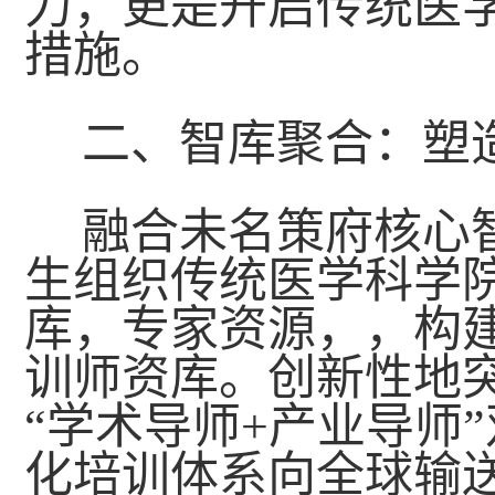
力，更是开启传统医
措施。
二、智库聚合：塑
融合未名策府核心
生组织传统医学科学
库，专家资源，，构
训师资库。创新性地
“学术导师+产业导师
化培训体系向全球输