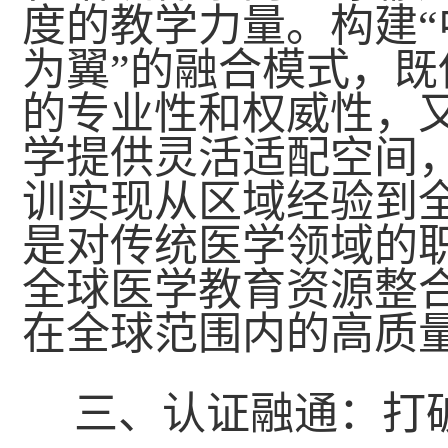
度的教学力量。构建
为翼”的融合模式，
的专业性和权威性，
学提供灵活适配空间
训实现从区域经验到
是对传统医学领域的
全球医学教育资源整
在全球范围内的高质
三、认证融通：打