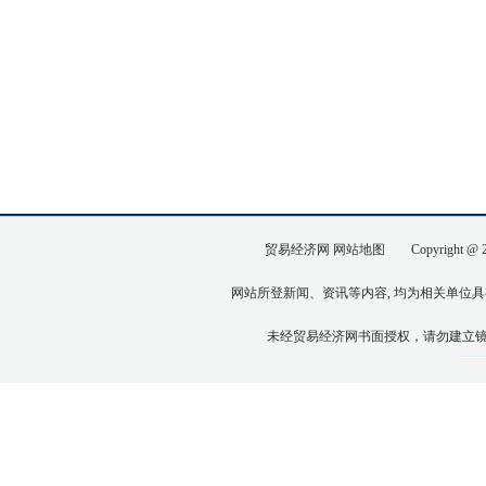
贸易经济网
网站地图
Copyright @ 200
网站所登新闻、资讯等内容, 均为相关单位具有
未经贸易经济网书面授权，请勿建立镜像，转载