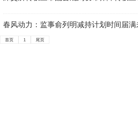
春风动力：监事俞列明减持计划时间届满
股份
首页
1
尾页