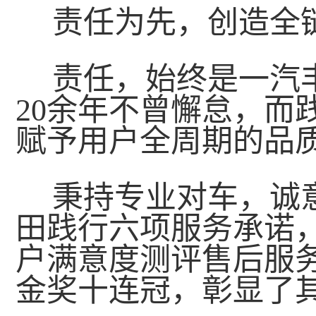
责任为先，创造全
责任，始终是一汽
20余年不曾懈怠，而
赋予用户全周期的品
秉持专业对车，诚
田践行六项服务承诺
户满意度测评售后服
金奖十连冠，彰显了