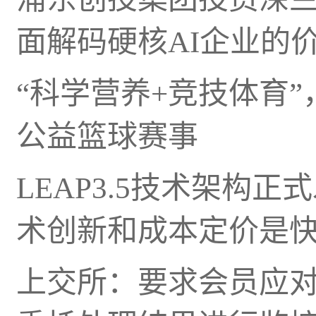
面解码硬核AI企业的
“科学营养+竞技体育”
公益篮球赛事
LEAP3.5技术架构
术创新和成本定价是
上交所：要求会员应