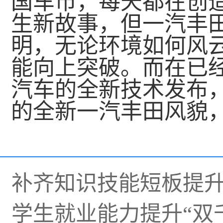
国车市，每天都在创
生新故事，但一汽丰
明，无论环境如何风
能向上突破。而在已
汽车的全新技术发布
的全新一汽丰田风貌
补齐知识技能短板提
学生就业能力提升“双