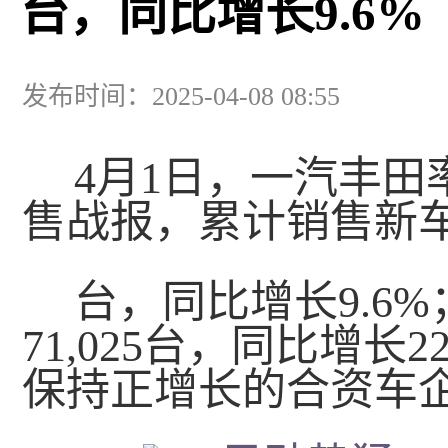
台，同比增长9.6%
发布时间：2025-04-08 08:55
4月1日，一汽丰田
售战报，累计销售新车17
台，同比增长9.6
71,025台，同比增长
保持正增长的合资车