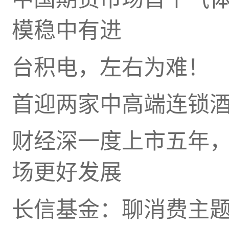
模稳中有进
台积电，左右为难！
首迎两家中高端连锁
财经深一度上市五年，
场更好发展
长信基金：聊消费主题