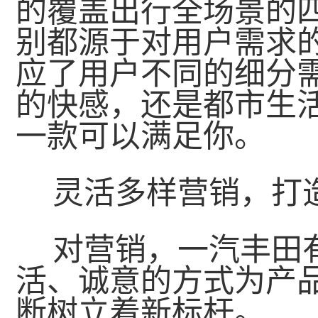
的覆盖出行全场景的
别都源于对用户需求
应了用户不同的细分
的快感，还是都市生
一款可以满足你。
灵活多样营销，打
对营销，一汽丰田
活、诚意的方式为产
断树立着新标杆。