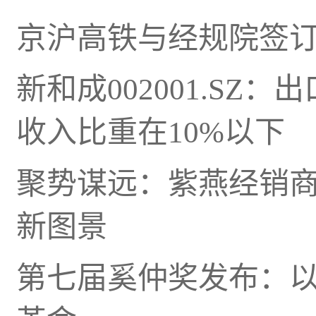
京沪高铁与经规院签
新和成002001.S
收入比重在10%以下
聚势谋远：紫燕经销
新图景
第七届奚仲奖发布：