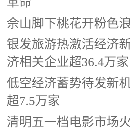
革命
佘山脚下桃花开粉色
银发旅游热激活经济
济相关企业超36.4万家
低空经济蓄势待发新
超7.5万家
清明五一档电影市场