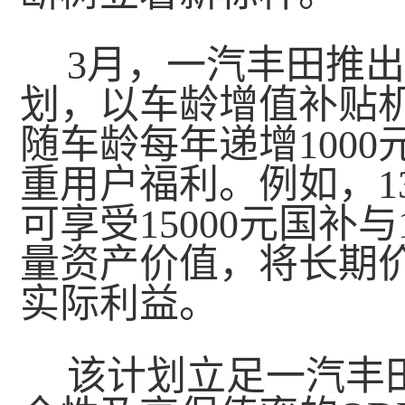
3月，一汽丰田推
划，以车龄增值补贴
随车龄每年递增100
重用户福利。例如，1
可享受15000元国补
量资产价值，将长期
实际利益。
该计划立足一汽丰