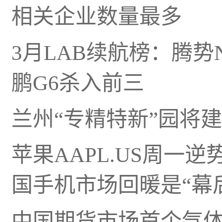
相关企业数量最多
3月LAB续航榜：腾势
鹏G6杀入前三
兰州“专精特新”园将
苹果AAPL.US周一
国手机市场回暖是“幕
中国期货市场首个气