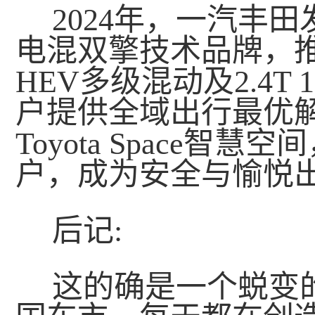
2024年，一汽丰田发布I
电混双擎技术品牌，推出TH
HEV多级混动及2.4T
户提供全域出行最优解。T
Toyota Space
户，成为安全与愉悦
后记:
这的确是一个蜕变