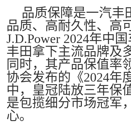
品质保障是一汽丰
品质、高耐久性、高可
J.D.Power 202
丰田拿下主流品牌及
同时，其产品保值率
协会发布的《2024
中，皇冠陆放三年保值率
是包揽细分市场冠军，
心。