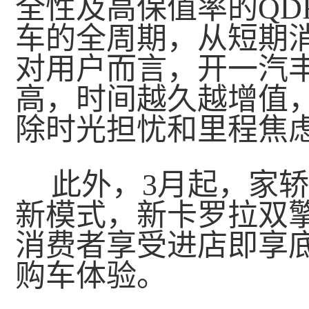
全性及高保值率的QD
车的全周期，从短期
对用户而言，开一汽
高，时间越久越增值
除时光担忧和里程焦
此外，3月起，家
新模式，新卡罗拉双擎
消费者享受进店即享
购车体验。