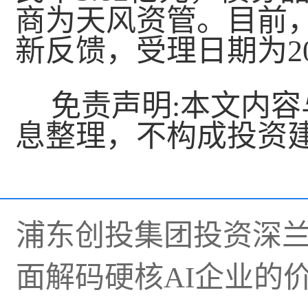
商为天风资管。目前
新反馈，受理日期为20
免责声明:本文内
息整理，不构成投资
浦东创投集团投资深兰科
面解码硬核AI企业的