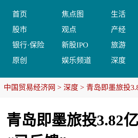
首页
焦点图
生活
股市
观点
产经
银行·保险
新股IPO
旅游
原创
娱乐频道
深度
中国贸易经济网
>
深度
> 青岛即墨旅投3
青岛即墨旅投3.82