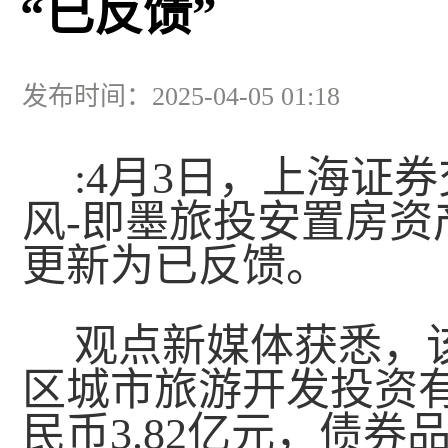
“已反馈”
发布时间：2025-04-05 01:18
:4月3日，上海证
风-即墨旅投安置房
更新为已反馈。
观点新媒体获悉，
区城市旅游开发投资
民币3.82亿元，债