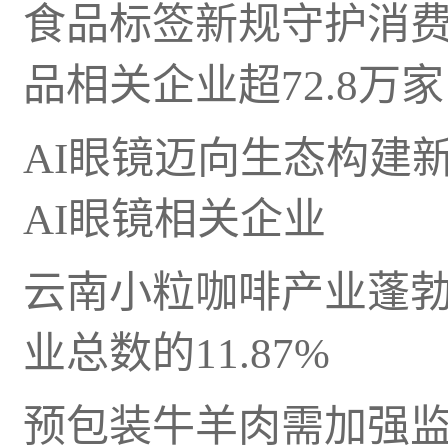
食品标签新规守护消
品相关企业超72.8万家
AI眼镜迈向生态构建
AI眼镜相关企业
云南小粒咖啡产业蓬
业总数的11.87%
预包装牛羊肉需加强