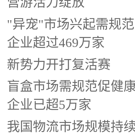
营游活力绽放
"异宠"市场兴起需规
企业超过469万家
新势力开打复活赛
盲盒市场需规范促健
企业已超5万家
我国物流市场规模持