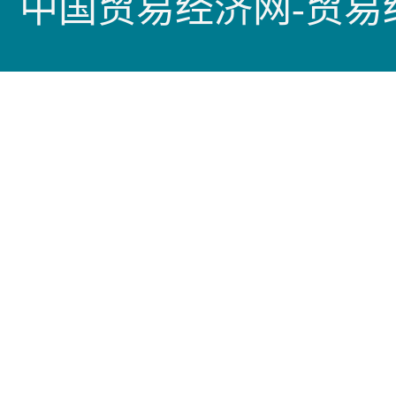
中国贸易经济网-贸易