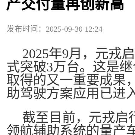
产交付量再创新高
发布时间：2025-09-30 12:24
2025年9月，元
式突破3万台。这是继
取得的又一重要成果
助驾驶方案应用已进
截至目前，元戎启
领航辅助系统的量产车