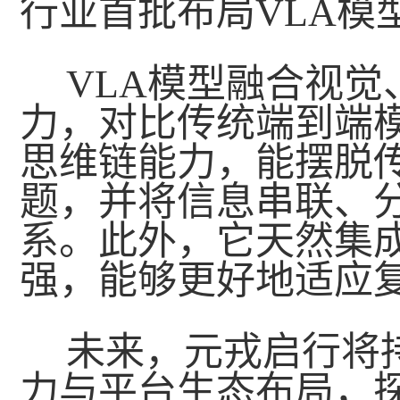
行业首批布局VLA模
VLA模型融合视
力，对比传统端到端模
思维链能力，能摆脱
题，并将信息串联、
系。此外，它天然集
强，能够更好地适应
未来，元戎启行将
力与平台生态布局，