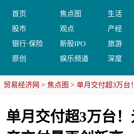
首页
焦点图
生活
股市
观点
产经
银行·保险
新股IPO
旅游
原创
娱乐频道
深度
贸易经济网
>
焦点图
> 单月交付超3万
单月交付超3万台！