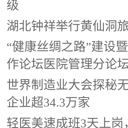
级
湖北钟祥举行黄仙洞旅
“健康丝绸之路”建设
作论坛医院管理分论
世界制造业大会探秘无
企业超34.3万家
轻医美速成班3天上岗，