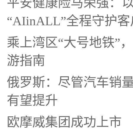
平安健康险马荣强：
“AIinALL”全程守护
乘上湾区“大号地铁”
游指南
俄罗斯：尽管汽车销
有望提升
欧摩威集团成功上市