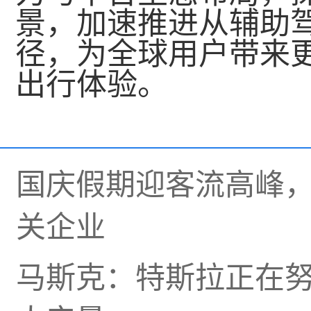
景，加速推进从辅助驾驶
径，为全球用户带来
出行体验。
国庆假期迎客流高峰，
关企业
马斯克：特斯拉正在努