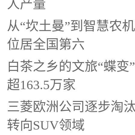
人产量
从“坎土曼”到智慧农
位居全国第六
白茶之乡的文旅“蝶变
超163.5万家
三菱欧洲公司逐步淘汰
转向SUV领域