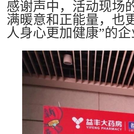
感谢声中，活动现场
满暖意和正能量，也
人身心更加健康”的企