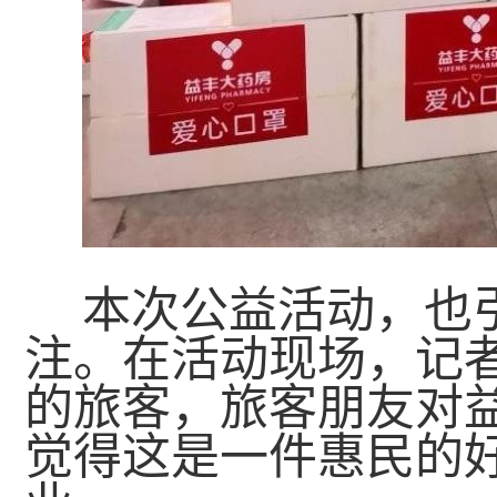
本次公益活动，也
注。在活动现场，记者
的旅客，旅客朋友对
觉得这是一件惠民的