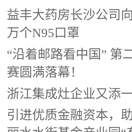
益丰大药房长沙公司向
万个N95口罩
“沿着邮路看中国” 
赛圆满落幕！
浙江集成灶企业又添
引进优质金融资本，助