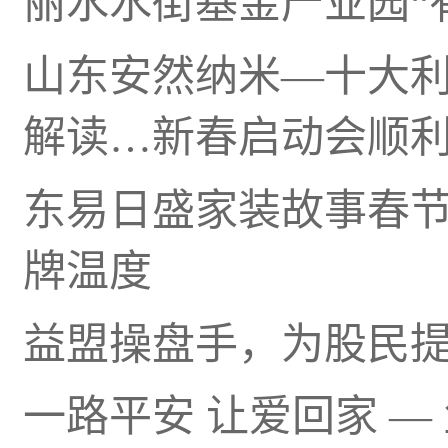
丽水水街基金产业园“
山东安然纳米—十大
解读…新春启动会顺
东易日盛家装故事春节暖
牌温度
益盟操盘手，为股民
一路平安 让爱回家 