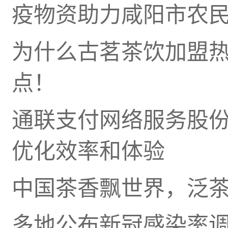
疫物资助力咸阳市农
为什么古茗茶饮加盟
点！
通联支付网络服务股
优化效率和体验
中国茶香飘世界，泛
多地公布新冠感染率调