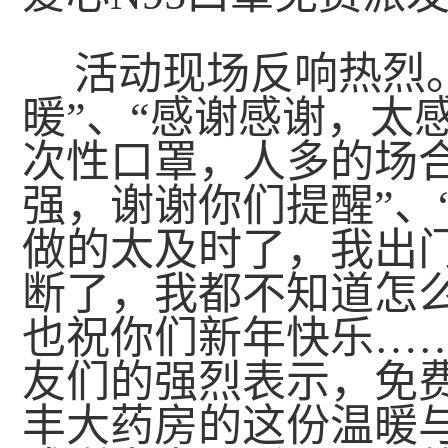
活动现场反响热烈
暖”、“感谢感谢，太
次性口罩，人多的场合
强，谢谢你们提醒”、
做的太及时了，我出
断了，我都不知道怎么
也祝你们新年快乐…
友们的强烈表示，免
丰大药房的这份温暖