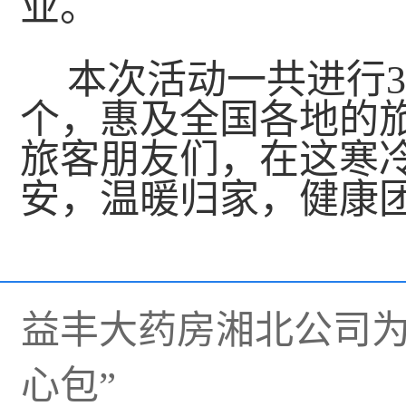
业。
本次活动一共进行3
个，惠及全国各地的旅
旅客朋友们，在这寒
安，温暖归家，健康
益丰大药房湘北公司为
心包”