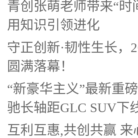
青创张萌老师带来“时间
用知识引领进化
守正创新·韧性生长，2
圆满落幕！
“新豪华主义”最新重磅
驰长轴距GLC SUV下
互利互惠,共创共赢 来