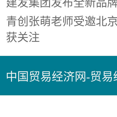
建发集团发布全新品牌理
青创张萌老师受邀北
获关注
中国贸易经济网-贸易