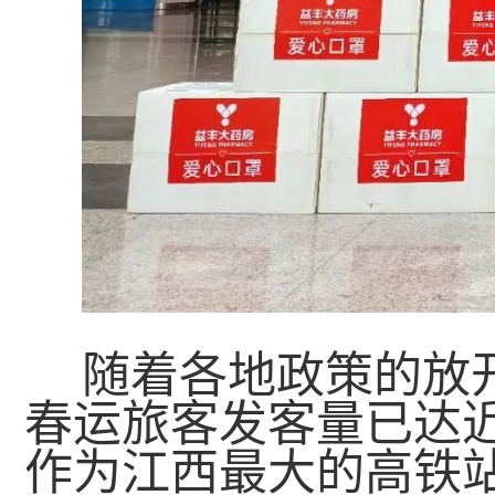
随着各地政策的放开
春运旅客发客量已达
作为江西最大的高铁