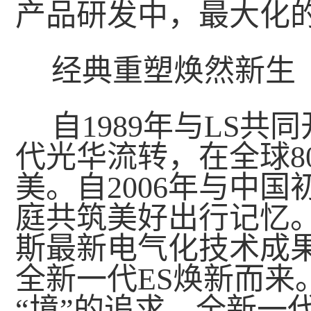
产品研发中，最大化
经典重塑焕然新生
自1989年与LS共
代光华流转，在全球8
美。自2006年与中
庭共筑美好出行记忆。
斯最新电气化技术成
全新一代ES焕新而来
“境”的追求，全新一