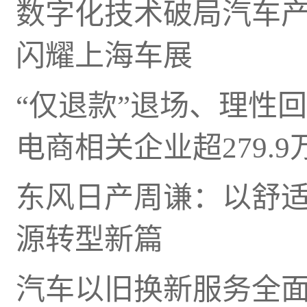
数字化技术破局汽车产业
闪耀上海车展
“仅退款”退场、理性
电商相关企业超279.9
东风日产周谦：以舒
源转型新篇
汽车以旧换新服务全