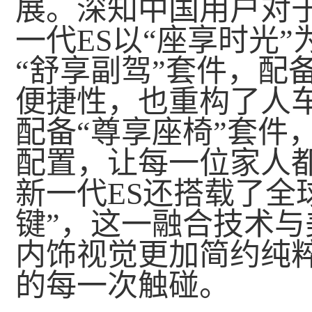
展。深知中国用户对
一代ES以“座享时光
“舒享副驾”套件，配
便捷性，也重构了人
配备“尊享座椅”套件
配置，让每一位家人
新一代ES还搭载了全
键”，这一融合技术
内饰视觉更加简约纯
的每一次触碰。