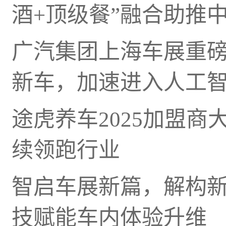
酒+顶级餐”融合助推
广汽集团上海车展重磅
新车，加速进入人工
途虎养车2025加盟商
续领跑行业
智启车展新篇，解构
技赋能车内体验升维