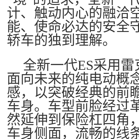
计、触动内心的融洽
能、使命必达的安全
轿车的独到理解。
全新一代ES采用
面向未来的纯电动概念
感，以突破经典的前
车身。车型前脸经过
然延伸到保险杠四角
车身侧面，流畅的线