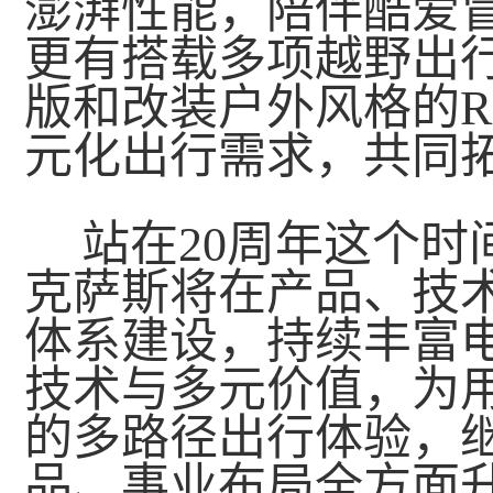
澎湃性能，陪伴酷爱
更有搭载多项越野出行配
版和改装户外风格的
元化出行需求，共同
站在20周年这个时
克萨斯将在产品、技
体系建设，持续丰富
技术与多元价值，为
的多路径出行体验，
品、事业布局全方面升