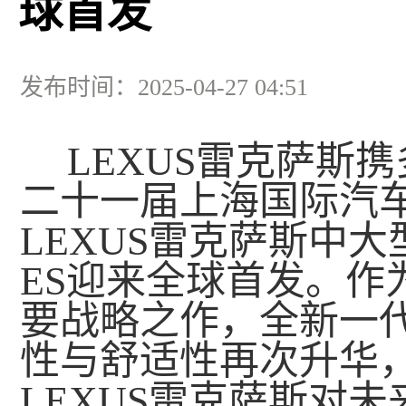
球首发
发布时间：2025-04-27 04:51
LEXUS雷克萨斯携
二十一届上海国际汽
LEXUS雷克萨斯中
ES迎来全球首发。作
要战略之作，全新一代
性与舒适性再次升华
LEXUS雷克萨斯对