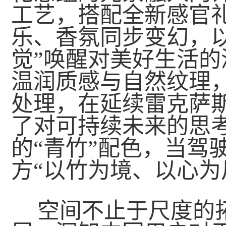
工艺，搭配全新感官
乐、香氛同步变幻，
觉”唤醒对美好生活
温润质感与自然纹理
处理，在延续雷克萨
了对可持续未来的思
的“青竹”配色，当驾
方“以竹为境、以心为
空间不止于尺度的