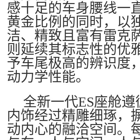
感十足的车身腰线一
黄金比例的同时，以
洁、精致且富有雷克
则延续其标志性的优
予车尾极高的辨识度
动力学性能。
全新一代ES座舱遵
内饰经过精雕细琢，
动内心的融洽空间。