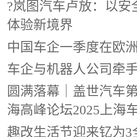
?岚图汽车卢放：以安
体验新境界
中国车企一季度在欧洲
车企与机器人公司牵
圆满落幕｜盖世汽车
海高峰论坛2025上海
趣改生活节迎来钇为3全