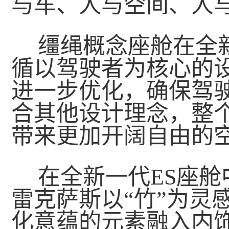
与车、人与空间、人
缰绳概念座舱在全
循以驾驶者为核心的
进一步优化，确保驾
合其他设计理念，整
带来更加开阔自由的
在全新一代ES座
雷克萨斯以“竹”为灵
化意蕴的元素融入内