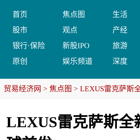
首页
焦点图
生活
股市
观点
产经
银行·保险
新股IPO
旅游
原创
娱乐频道
深度
贸易经济网
>
焦点图
> LEXUS雷克萨
LEXUS雷克萨斯