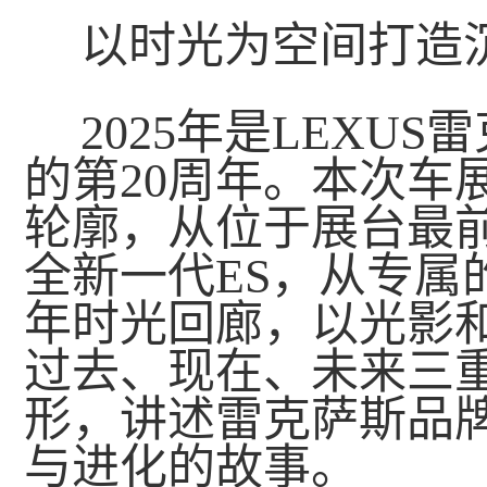
以时光为空间打造
2025年是LEXU
的第20周年。本次车
轮廓，从位于展台最前
全新一代ES，从专属的O
年时光回廊，以光影
过去、现在、未来三
形，讲述雷克萨斯品牌
与进化的故事。