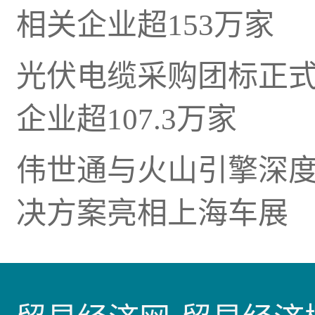
相关企业超153万家
光伏电缆采购团标正
企业超107.3万家
伟世通与火山引擎深度
决方案亮相上海车展