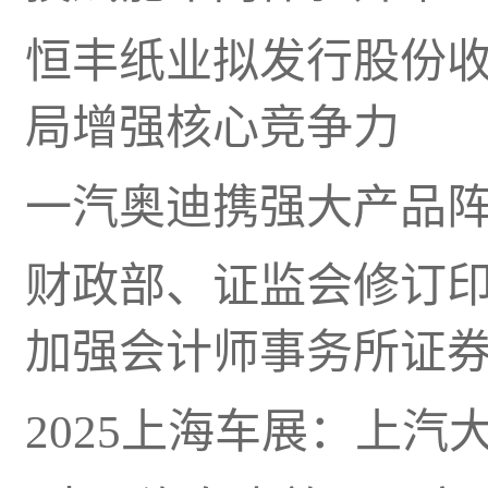
恒丰纸业拟发行股份
局增强核心竞争力
一汽奥迪携强大产品阵
财政部、证监会修订
加强会计师事务所证
2025上海车展：上汽