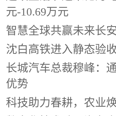
元-10.69万元
智慧全球共赢未来长
沈白高铁进入静态验
长城汽车总裁穆峰：
优势
科技助力春耕，农业