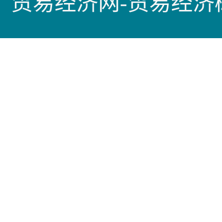
贸易经济网-贸易经济