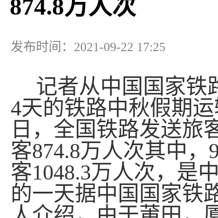
874.8万人次
发布时间：2021-09-22 17:25
记者从中国国家铁
4天的铁路中秋假期运输
日，全国铁路发送旅客
客874.8万人次其中
客1048.3万人次，
的一天据中国国家铁
人介绍，由于莆田，