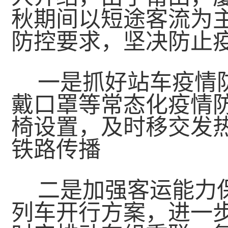
秋期间以短途客流为
防控要求，坚决防止
一是抓好站车疫情
戴口罩等常态化疫情
椅设置，及时移交发
铁路传播
二是加强客运能力
列车开行方案，进一