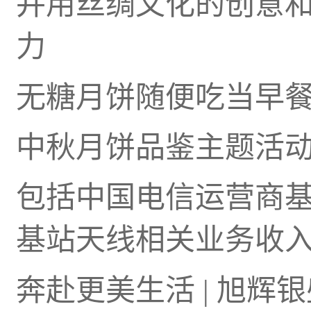
并用丝绸文化的创意
力
无糖月饼随便吃当早
中秋月饼品鉴主题活
包括中国电信运营商
基站天线相关业务收
奔赴更美生活 | 旭辉