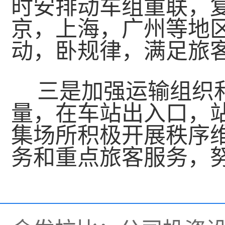
时安排动车组重联，
京，上海，广州等地
动，卧规律，满足旅
三是加强运输组织
量，在车站出入口，
集场所积极开展秩序
务和重点旅客服务，