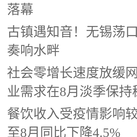
落幕
古镇遇知音！无锡荡口
奏响水畔
社会零增长速度放缓
业需求在8月淡季保持
餐饮收入受疫情影响较大
至8月同比下降4.5%