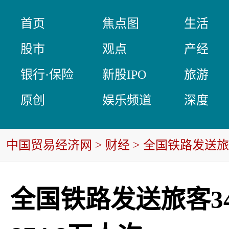
首页
焦点图
生活
股市
观点
产经
银行·保险
新股IPO
旅游
原创
娱乐频道
深度
中国贸易经济网
>
财经
> 全国铁路发送旅
全国铁路发送旅客3