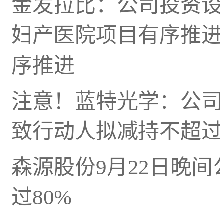
金发拉比：公司投资
妇产医院项目有序推
序推进
注意！蓝特光学：公
致行动人拟减持不超过1
森源股份9月22日晚
过80%