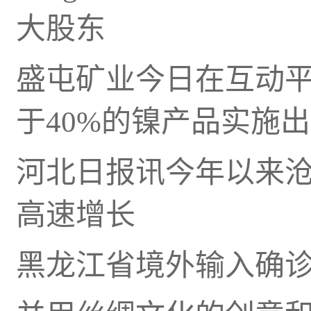
大股东
盛屯矿业今日在互动
于40%的镍产品实施
河北日报讯今年以来
高速增长
黑龙江省境外输入确诊