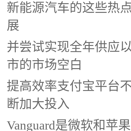
新能源汽车的这些热
展
并尝试实现全年供应以
市的市场空白
提高效率支付宝平台
断加大投入
Vanguard是微软