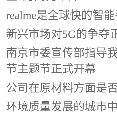
realme是全球快的
新兴市场对5G的争夺
南京市委宣传部指导我们的
节主题节正式开幕
公司在原材料方面是
环境质量发展的城市